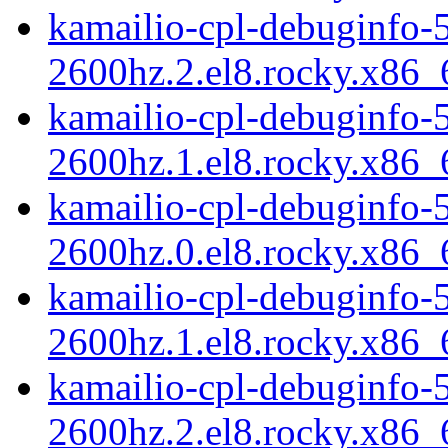
kamailio-cpl-debuginfo-5
2600hz.2.el8.rocky.x86
kamailio-cpl-debuginfo-5
2600hz.1.el8.rocky.x86
kamailio-cpl-debuginfo-5
2600hz.0.el8.rocky.x86
kamailio-cpl-debuginfo-5
2600hz.1.el8.rocky.x86
kamailio-cpl-debuginfo-5
2600hz.2.el8.rocky.x86