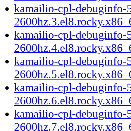
kamailio-cpl-debuginfo-5
2600hz.3.el8.rocky.x86
kamailio-cpl-debuginfo-5
2600hz.4.el8.rocky.x86
kamailio-cpl-debuginfo-5
2600hz.5.el8.rocky.x86
kamailio-cpl-debuginfo-5
2600hz.6.el8.rocky.x86
kamailio-cpl-debuginfo-5
2600hz.7.el8.rocky.x86