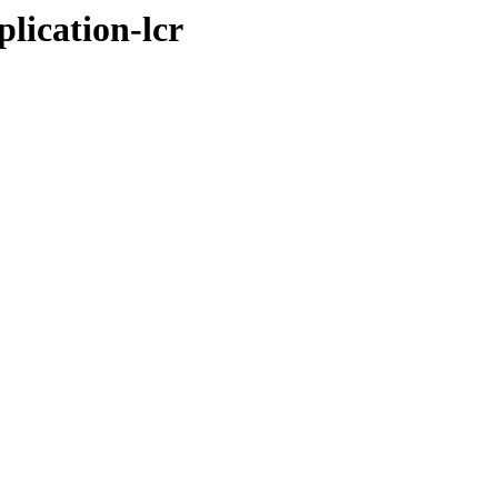
plication-lcr